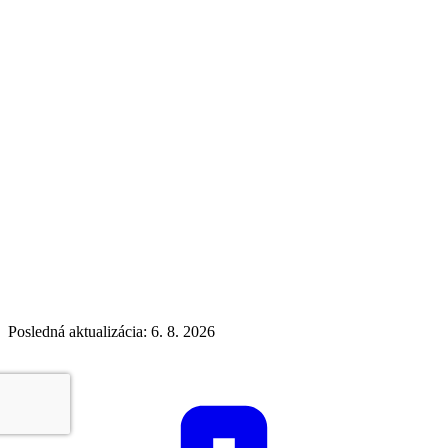
Posledná aktualizácia: 6. 8. 2026