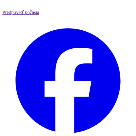
Predpoveď počasia