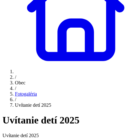
/
Obec
/
Fotogaléria
/
Uvítanie detí 2025
Uvítanie detí 2025
Uvítanie detí 2025