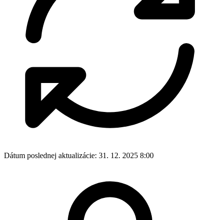
Dátum poslednej aktualizácie:
31. 12. 2025 8:00