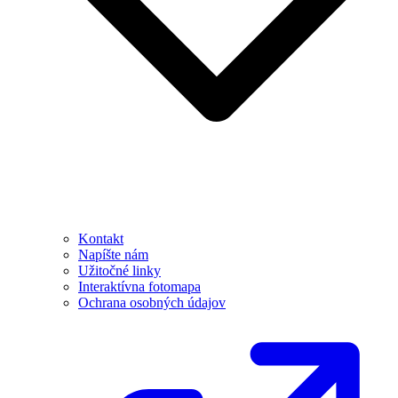
Kontakt
Napíšte nám
Užitočné linky
Interaktívna fotomapa
Ochrana osobných údajov