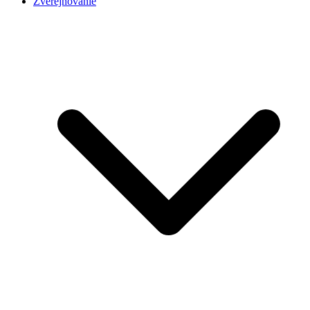
Zverejňovanie