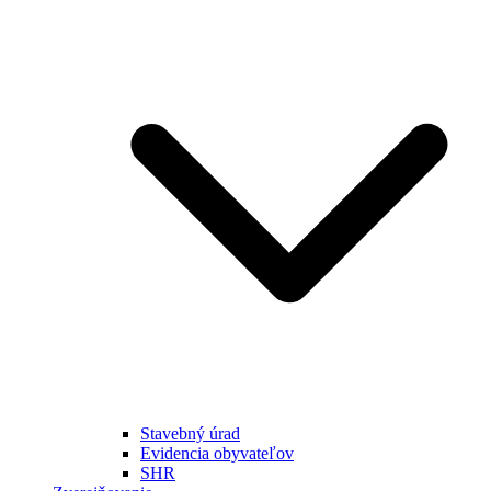
Stavebný úrad
Evidencia obyvateľov
SHR