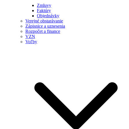
Zmluvy
Faktúry
Objednávky
Verejné obstarávanie
Zápisnice a uznesenia
Rozpočet a finance
VZN
Voľby