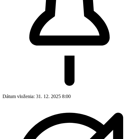
Dátum vloženia:
31. 12. 2025 8:00