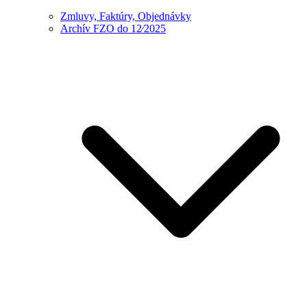
Zmluvy, Faktúry, Objednávky
Archív FZO do 12⁄2025