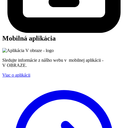
Mobilná aplikácia
Sledujte informácie z nášho webu v mobilnej aplikácii -
V OBRAZE.
Viac o aplikácii