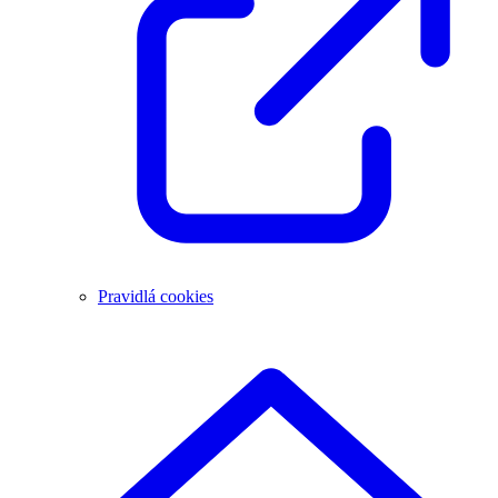
Pravidlá cookies