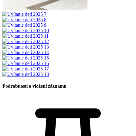
Podrobnosti o vložení záznamu