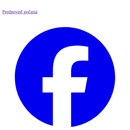
Predpoveď počasia