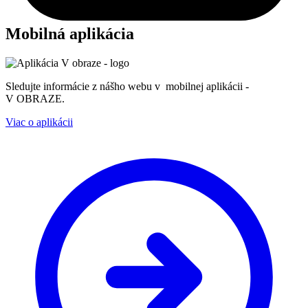
Mobilná aplikácia
Sledujte informácie z nášho webu v mobilnej aplikácii -
V OBRAZE.
Viac o aplikácii