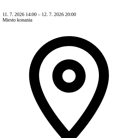
11. 7. 2026 14:00 – 12. 7. 2026 20:00
Miesto konania