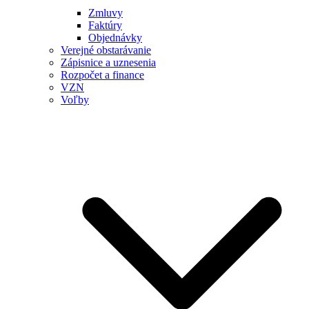
Zmluvy
Faktúry
Objednávky
Verejné obstarávanie
Zápisnice a uznesenia
Rozpočet a finance
VZN
Voľby