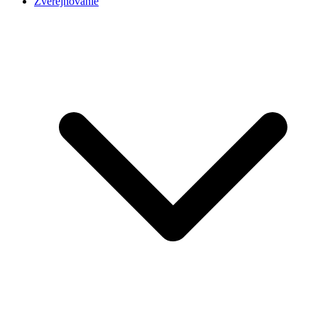
Zverejňovanie