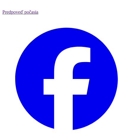
Predpoveď počasia