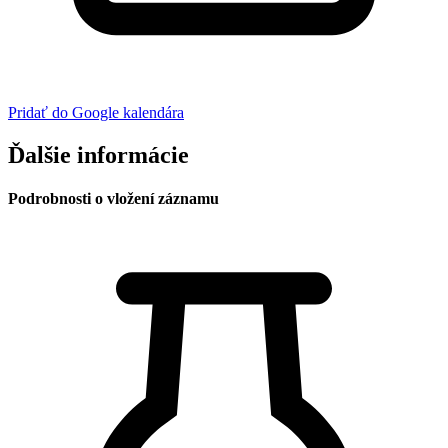
Pridať do Google kalendára
Ďalšie informácie
Podrobnosti o vložení záznamu