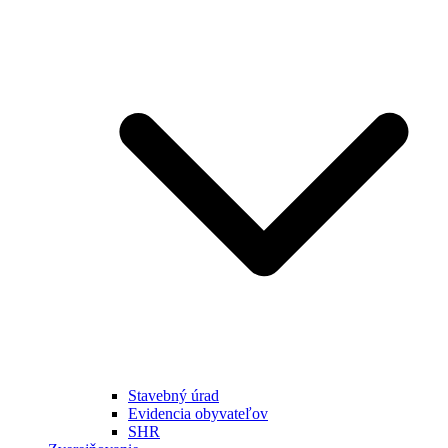
Stavebný úrad
Evidencia obyvateľov
SHR