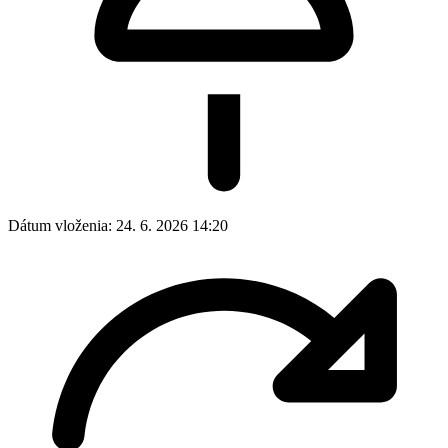
Dátum vloženia:
24. 6. 2026 14:20