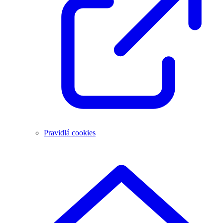
Pravidlá cookies