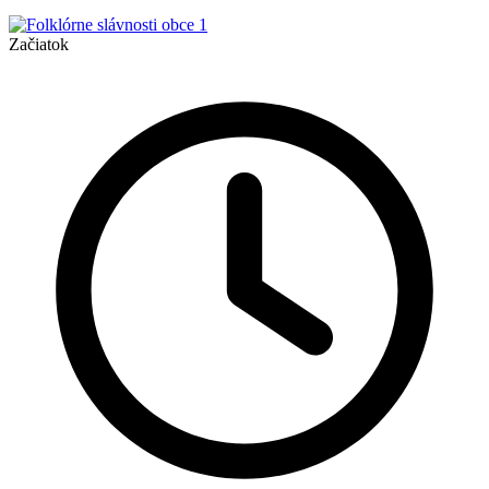
Začiatok