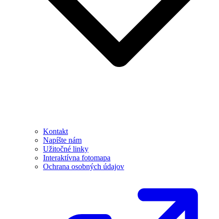
Kontakt
Napíšte nám
Užitočné linky
Interaktívna fotomapa
Ochrana osobných údajov