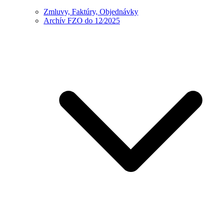
Zmluvy, Faktúry, Objednávky
Archív FZO do 12⁄2025