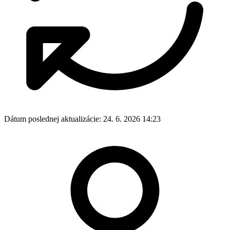
Dátum poslednej aktualizácie:
24. 6. 2026 14:23