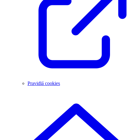
Pravidlá cookies