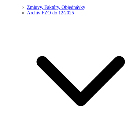
Zmluvy, Faktúry, Objednávky
Archív FZO do 12⁄2025