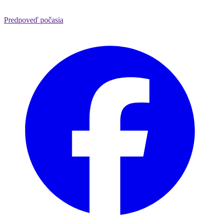
Predpoveď počasia