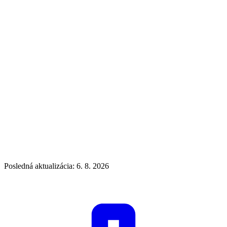
Posledná aktualizácia: 6. 8. 2026