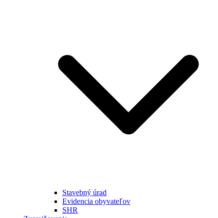
Stavebný úrad
Evidencia obyvateľov
SHR