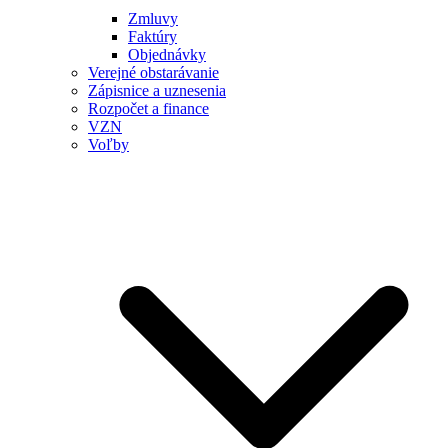
Zmluvy
Faktúry
Objednávky
Verejné obstarávanie
Zápisnice a uznesenia
Rozpočet a finance
VZN
Voľby