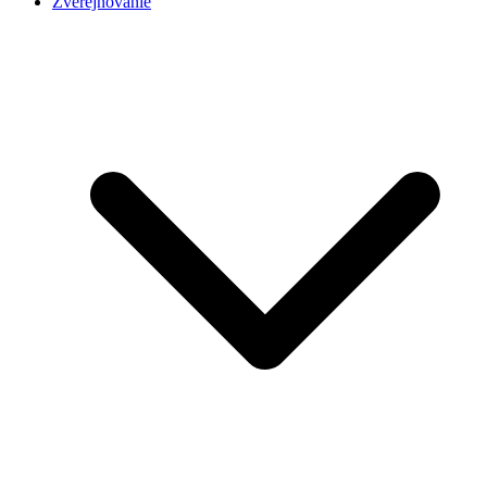
Zverejňovanie