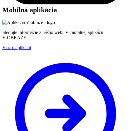
Mobilná aplikácia
Sledujte informácie z nášho webu v mobilnej aplikácii -
V OBRAZE.
Viac o aplikácii