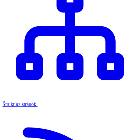
Štruktúra stránok
|