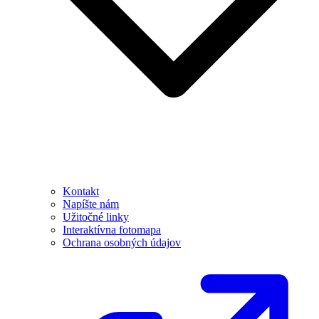
Kontakt
Napíšte nám
Užitočné linky
Interaktívna fotomapa
Ochrana osobných údajov