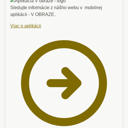
Sledujte informácie z nášho webu v mobilnej
aplikácii - V OBRAZE.
Viac o aplikácii