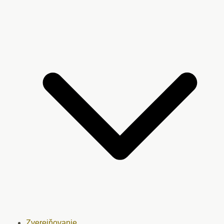
Zverejňovanie