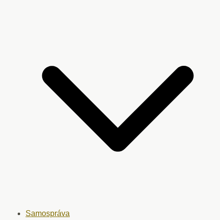
Samospráva