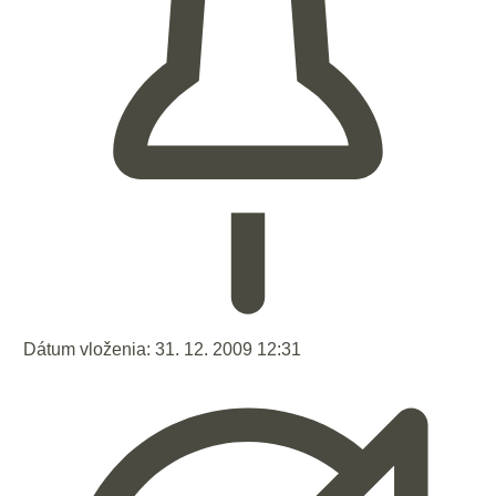
Dátum vloženia:
31. 12. 2009 12:31