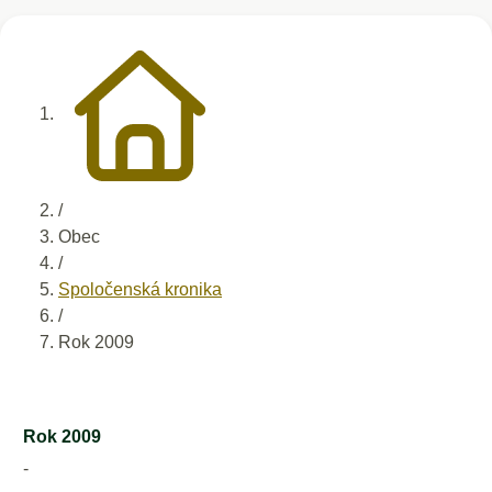
/
Obec
/
Spoločenská kronika
/
Rok 2009
Rok 2009
-