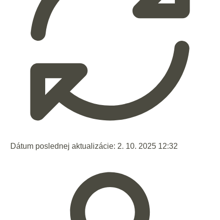
Dátum poslednej aktualizácie:
2. 10. 2025 12:32