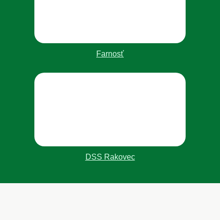
Farnosť
DSS Rakovec