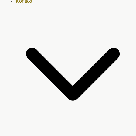
Kontakt