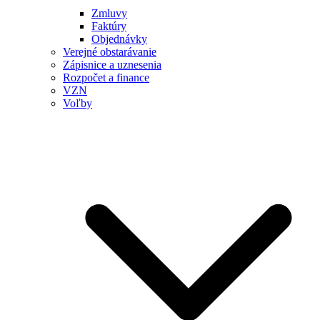
Zmluvy
Faktúry
Objednávky
Verejné obstarávanie
Zápisnice a uznesenia
Rozpočet a finance
VZN
Voľby