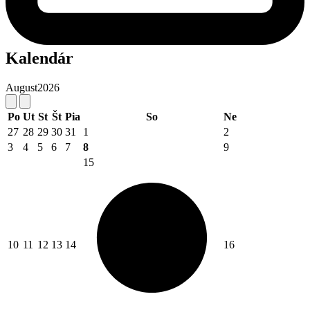
Kalendár
August
2026
Po
Ut
St
Št
Pia
So
Ne
27
28
29
30
31
1
2
3
4
5
6
7
8
9
15
10
11
12
13
14
16