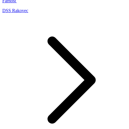
Farnosť
DSS Rakovec