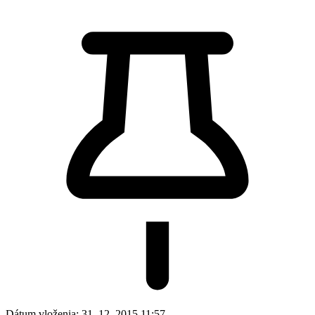
Dátum vloženia:
31. 12. 2015 11:57