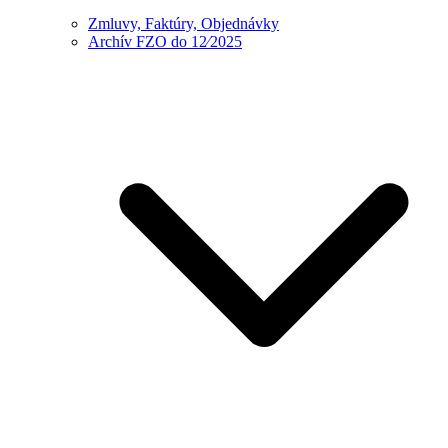
Zmluvy, Faktúry, Objednávky
Archív FZO do 12⁄2025