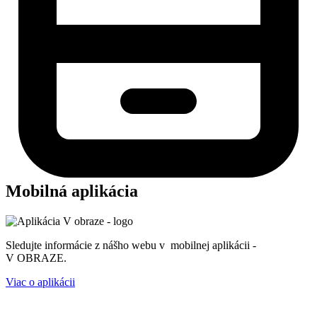
Mobilná aplikácia
Sledujte informácie z nášho webu v mobilnej aplikácii -
V OBRAZE.
Viac o aplikácii