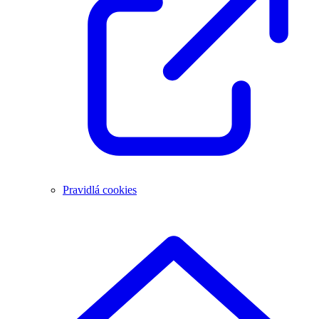
Pravidlá cookies