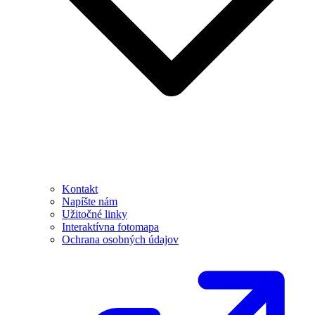
Kontakt
Napíšte nám
Užitočné linky
Interaktívna fotomapa
Ochrana osobných údajov