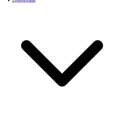
Zverejňovanie