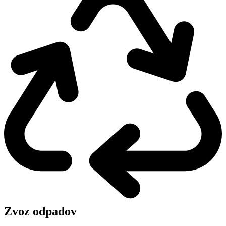
Zvoz odpadov