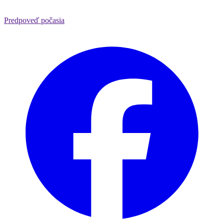
Predpoveď počasia