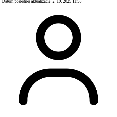
Dátum poslednej aktualizácie:
2. 10. 2025 11:58