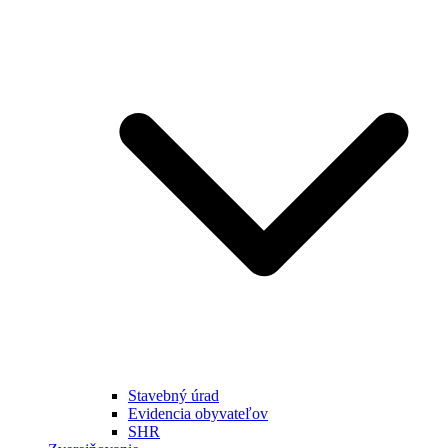
Stavebný úrad
Evidencia obyvateľov
SHR