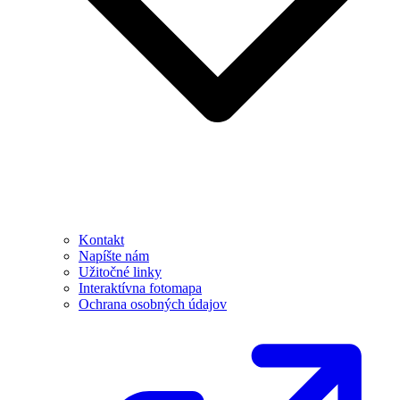
Kontakt
Napíšte nám
Užitočné linky
Interaktívna fotomapa
Ochrana osobných údajov