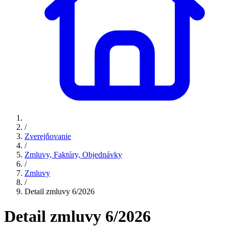
/
Zverejňovanie
/
Zmluvy, Faktúry, Objednávky
/
Zmluvy
/
Detail zmluvy 6/2026
Detail zmluvy 6/2026