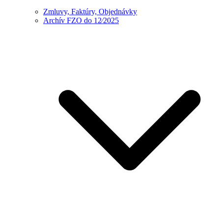
Zmluvy, Faktúry, Objednávky
Archív FZO do 12⁄2025