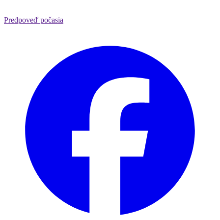
Predpoveď počasia