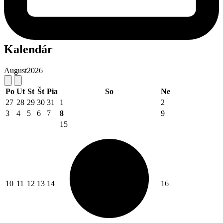
Kalendár
August
2026
Po
Ut
St
Št
Pia
So
Ne
27
28
29
30
31
1
2
3
4
5
6
7
8
9
15
10
11
12
13
14
16