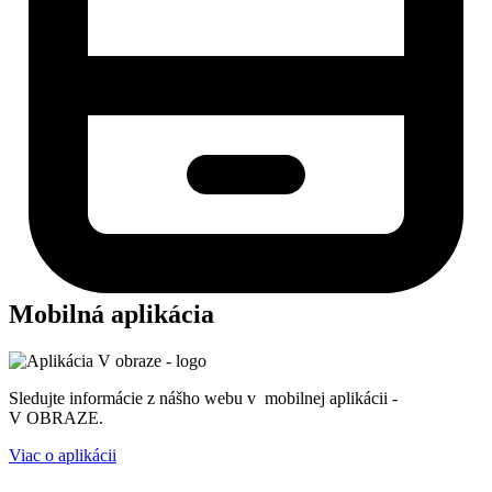
Mobilná aplikácia
Sledujte informácie z nášho webu v mobilnej aplikácii -
V OBRAZE.
Viac o aplikácii