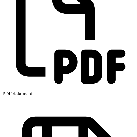
PDF dokument