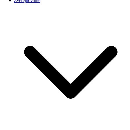
Zverejňovanie