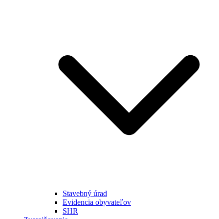
Stavebný úrad
Evidencia obyvateľov
SHR