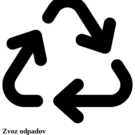
Zvoz odpadov