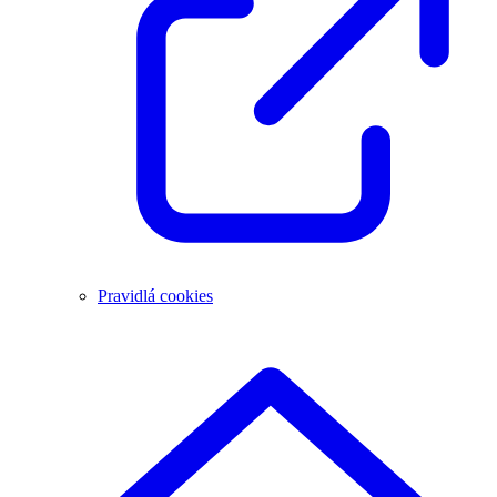
Pravidlá cookies