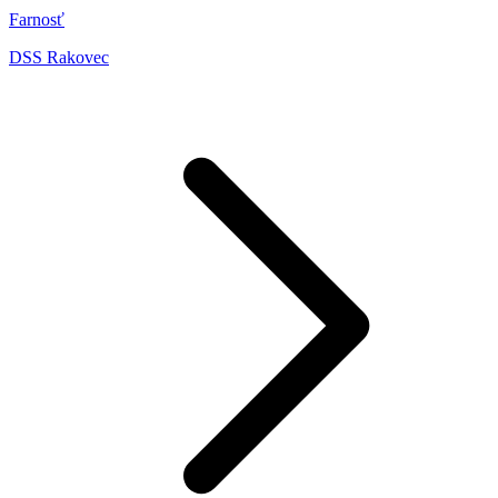
Farnosť
DSS Rakovec