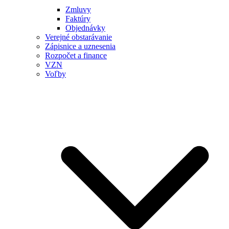
Zmluvy
Faktúry
Objednávky
Verejné obstarávanie
Zápisnice a uznesenia
Rozpočet a finance
VZN
Voľby